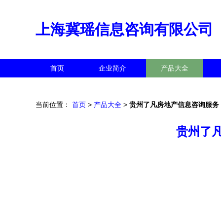
上海冀瑶信息咨询有限公司
首页
企业简介
产品大全
当前位置：
首页
>
产品大全
>
贵州了凡房地产信息咨询服务
贵州了