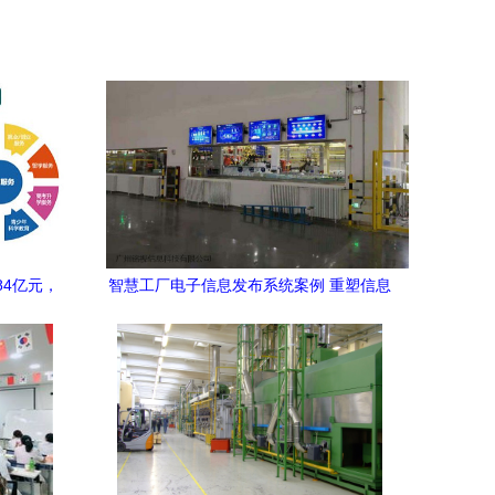
84亿元，
智慧工厂电子信息发布系统案例 重塑信息
成效
流通与运营效率的现代制造之路