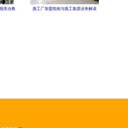
引领美业教
惠工厂加盟指南与惠工集团业务解读