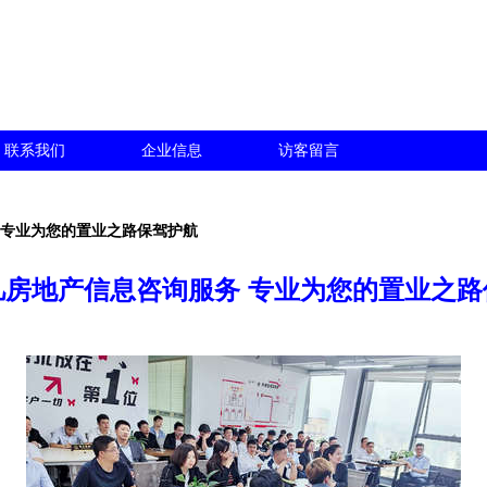
联系我们
企业信息
访客留言
 专业为您的置业之路保驾护航
凡房地产信息咨询服务 专业为您的置业之路